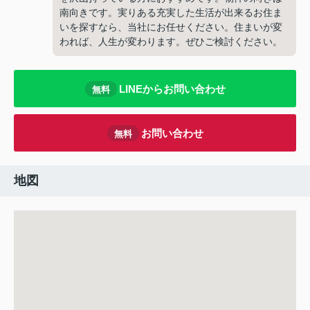
南向きです。実りある充実した生活が出来るお住ま
いを探すなら、当社にお任せください。住まいが変
われば、人生が変わります。ぜひご検討ください。
LINEからお問い合わせ
無料
お問い合わせ
無料
地図