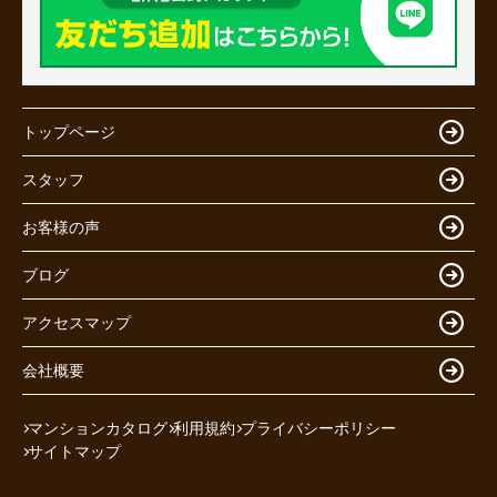
トップページ
スタッフ
お客様の声
ブログ
アクセスマップ
会社概要
マンションカタログ
利用規約
プライバシーポリシー
サイトマップ