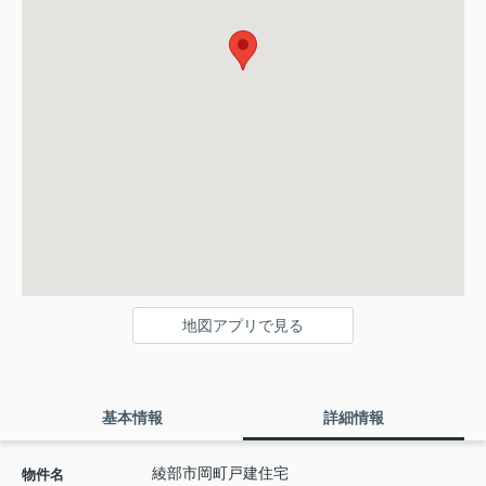
地図アプリで見る
基本情報
詳細情報
綾部市岡町戸建住宅
物件名