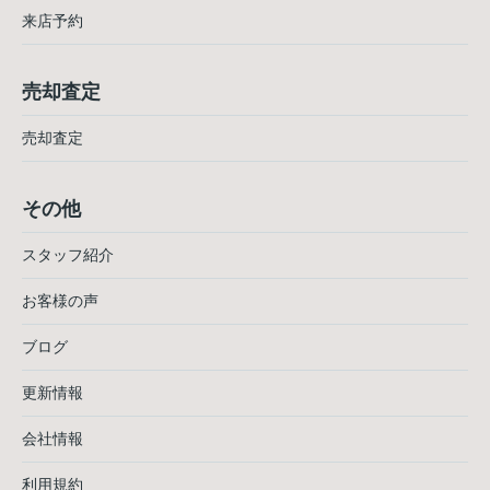
来店予約
売却査定
売却査定
その他
スタッフ紹介
お客様の声
ブログ
更新情報
会社情報
利用規約