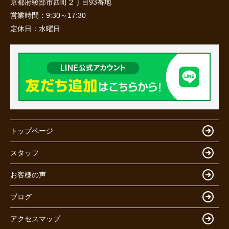
京都府綾部市西町２丁目93番地
営業時間：
9:30～17:30
定休日：
水曜日
トップページ
スタッフ
お客様の声
ブログ
アクセスマップ