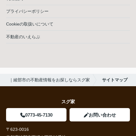
プライバシーポリシー
Cookieの取扱いについて
不動産のいえらぶ
｜綾部市の不動産情報をお探しならスグ家
サイトマップ
スグ家
0773-45-7130
お問い合わせ
〒623-0016