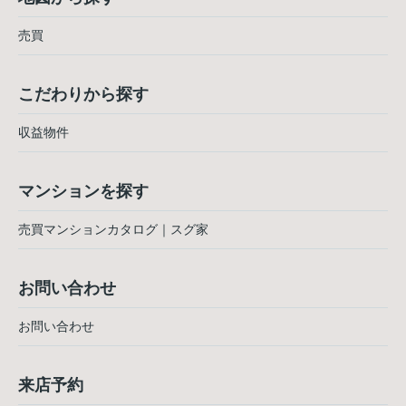
売買
こだわりから探す
収益物件
マンションを探す
売買マンションカタログ｜スグ家
お問い合わせ
お問い合わせ
来店予約