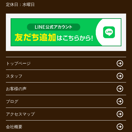
定休日：
水曜日
トップページ
スタッフ
お客様の声
ブログ
アクセスマップ
会社概要