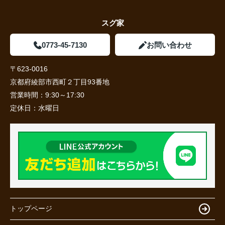
スグ家
0773-45-7130
お問い合わせ
〒623-0016
京都府綾部市西町２丁目93番地
営業時間：
9:30～17:30
定休日：
水曜日
トップページ