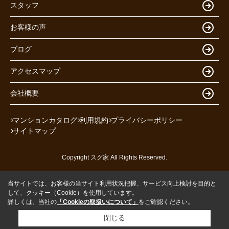
スタッフ
お客様の声
ブログ
アクセスマップ
会社概要
マンションカタログ
利用規約
プライバシーポリシー
サイトマップ
Copyright スグ家 All Rights Reserved.
当サイトでは、お客様の当サイト利用状況把握、サービス向上検討を目的と
して、クッキー（Cookie）を使用しています。
詳しくは、当社の
「Cookieの取扱いについて」
をご確認ください。
閉じる