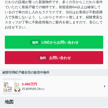
だわりの設備が整った新築物件です。多くの方からこだわり条件
でいただく新築戸建ての物件です。前面道路6m以上は確保して
いるので車の出し入れもラクラクです。当社はお客様が不動産購
入で失敗しないよう、しっかりとサポート致します。経験豊富な
スタッフが丁寧に不動産情報のご案内を致しますので、安心して
お任せ下さい。
LINEからお問い合わせ
無料
お問い合わせ
無料
綾部市岡町戸建住宅の販売中物件
3,480万円
25.80坪(85.29㎡)
地図