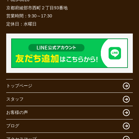
京都府綾部市西町２丁目93番地
営業時間：
9:30～17:30
定休日：
水曜日
トップページ
スタッフ
お客様の声
ブログ