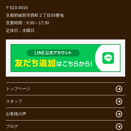
〒623-0016
京都府綾部市西町２丁目93番地
営業時間：
9:30～17:30
定休日：
水曜日
トップページ
スタッフ
お客様の声
ブログ