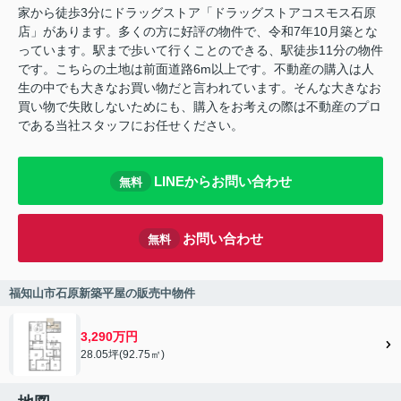
家から徒歩3分にドラッグストア「ドラッグストアコスモス石原
店」があります。多くの方に好評の物件で、令和7年10月築とな
っています。駅まで歩いて行くことのできる、駅徒歩11分の物件
です。こちらの土地は前面道路6m以上です。不動産の購入は人
生の中でも大きなお買い物だと言われています。そんな大きなお
買い物で失敗しないためにも、購入をお考えの際は不動産のプロ
である当社スタッフにお任せください。
LINEからお問い合わせ
無料
お問い合わせ
無料
福知山市石原新築平屋の販売中物件
3,290万円
28.05坪(92.75㎡)