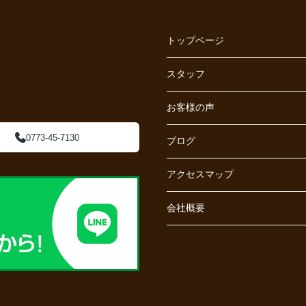
トップページ
スタッフ
お客様の声
0773-45-7130
ブログ
アクセスマップ
会社概要