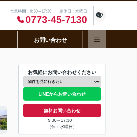
営業時間：9:30～17:30 定休日：水曜日
0
0773-45-7130
お問い合わせ
お気軽にお問い合わせください
LINEからお問い合わせ
無料お問い合わせ
9:30～17:30
（休：水曜日）