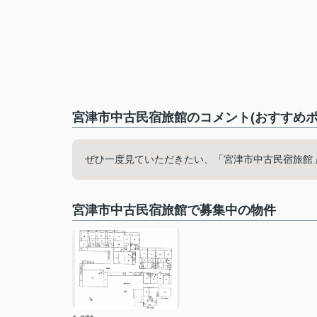
宮津市中古民宿旅館のコメント(おすすめポ
ぜひ一度見ていただきたい、「宮津市中古民宿旅館
宮津市中古民宿旅館で募集中の物件