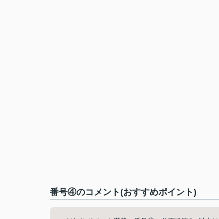
番号④のコメント(おすすめポイント)