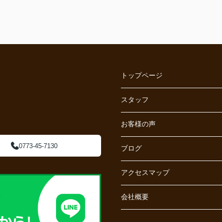
トップページ
スタッフ
お客様の声
0773-45-7130
ブログ
アクセスマップ
会社概要