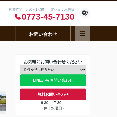
営業時間：9:30～17:30 定休日：水曜日
0
0773-45-7130
お問い合わせ
お気軽にお問い合わせください
LINEからお問い合わせ
無料お問い合わせ
9:30～17:30
（休：水曜日）