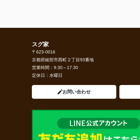
スグ家
〒623-0016
京都府綾部市西町２丁目93番地
営業時間：
9:30～17:30
定休日：
水曜日
お問い合わせ